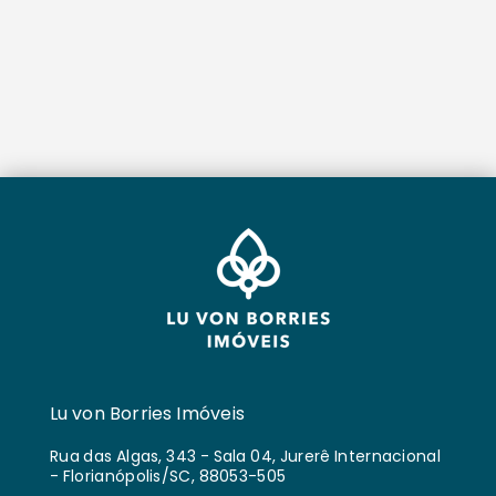
Lu von Borries Imóveis
Rua das Algas, 343 - Sala 04, Jurerê Internacional
- Florianópolis/SC, 88053-505