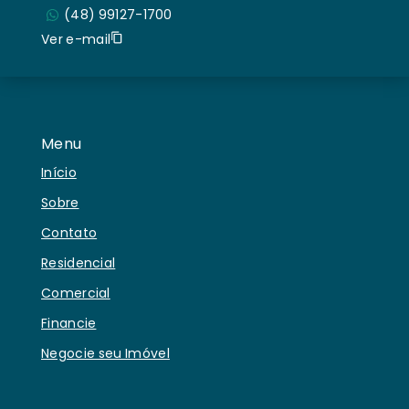
(48) 99127-1700
Ver e-mail
Menu
Início
Sobre
Contato
Residencial
Comercial
Financie
Negocie seu Imóvel