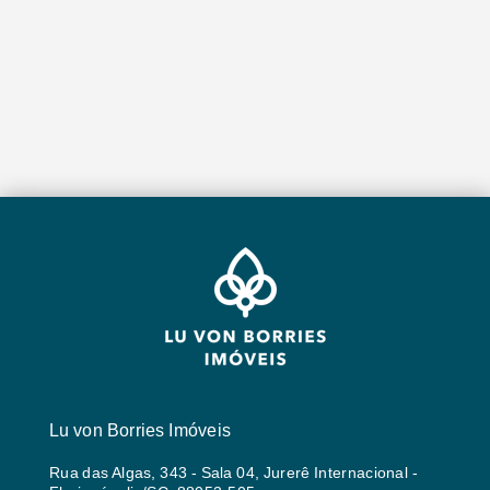
Lu von Borries Imóveis
Rua das Algas, 343 - Sala 04, Jurerê Internacional -