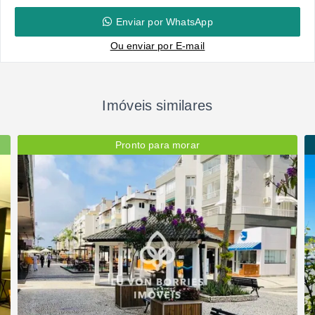
Enviar por WhatsApp
Ou e
nviar por E-mail
Imóveis similares
Pronto para morar