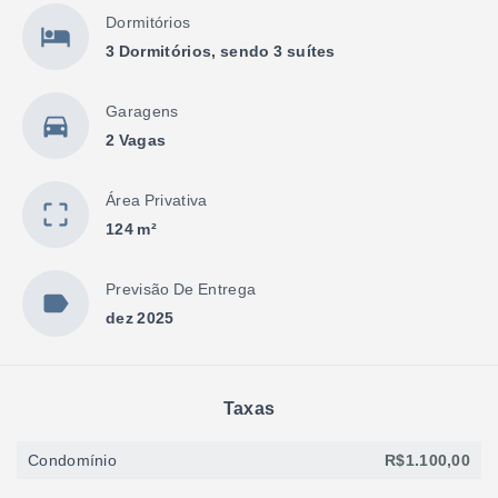
Dormitórios
3 Dormitórios, sendo 3 suítes
Garagens
2 Vagas
Área Privativa
124 m²
Previsão De Entrega
dez 2025
Taxas
Condomínio
R$1.100,00