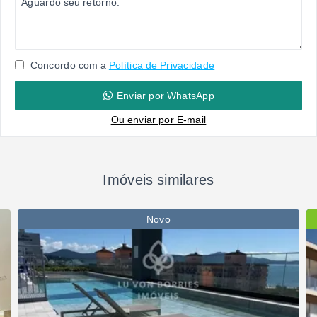
Concordo com a
Política de Privacidade
Enviar por WhatsApp
Ou e
nviar por E-mail
Imóveis similares
Novo