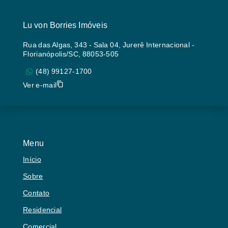
Lu von Borries Imóveis
Rua das Algas, 343 - Sala 04, Jurerê Internacional -
Florianópolis/SC, 88053-505
(48) 99127-1700
Ver e-mail
Menu
Início
Sobre
Contato
Residencial
Comercial