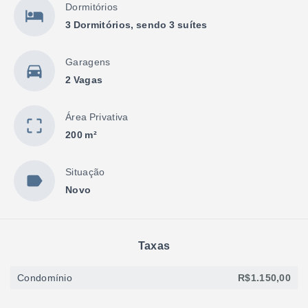
Dormitórios
3 Dormitórios, sendo 3 suítes
Garagens
2 Vagas
Área Privativa
200 m²
Situação
Novo
Taxas
Condomínio
R$1.150,00