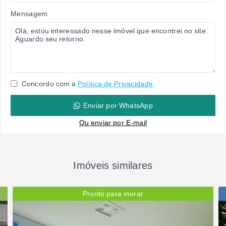
Mensagem
Concordo com a
Política de Privacidade
Enviar por WhatsApp
Ou e
nviar por E-mail
Imóveis similares
Pronto para morar