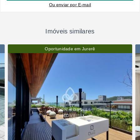
Ou e
nviar por E-mail
Imóveis similares
Oportunidade em Jurerê