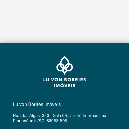
Lu von Borries Imóveis
Rua das Algas, 343 - Sala 04, Jurerê Internacional -
Florianópolis/SC, 88053-505