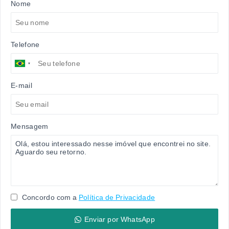
Nome
Telefone
E-mail
Mensagem
Concordo com a
Política de Privacidade
Enviar por WhatsApp