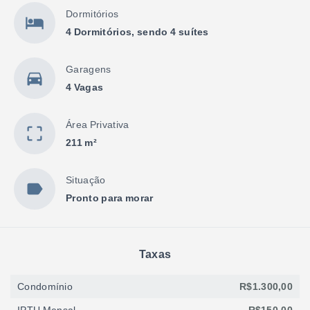
Dormitórios
4 Dormitórios, sendo 4 suítes
Garagens
4 Vagas
Área Privativa
211 m²
Situação
Pronto para morar
Taxas
Condomínio
R$1.300,00