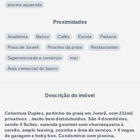
piscina aquecida
Proximidades
Academia
Banco
Cafés
Escola
Padaria
Praia de Jurerê
Proximo da praia
Restaurantes
Supermercado e comércio
mar
Área comercial do bairro
Descrição do imóvel
Cobertura Duplex, pertinho da praia em Jurerê, com 211m2
privativos , muito bem distriubuídos. São 4 dormitórios,
sendo 4 Suítes, varanda gourmet com churrasqueira à
carvão, amplo leaving, cozinha e área de serviço, + 4 vagas
de garagem e hoby box. Condomínio com piscina,