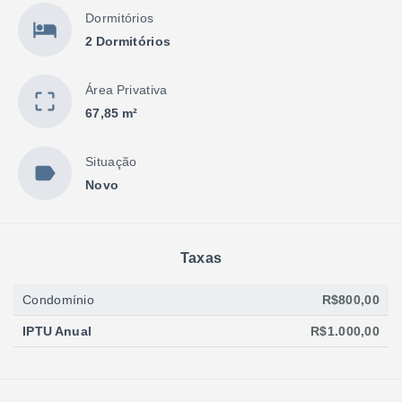
Dormitórios
2 Dormitórios
Área Privativa
67,85 m²
Situação
Novo
Taxas
Condomínio
R$800,00
IPTU Anual
R$1.000,00