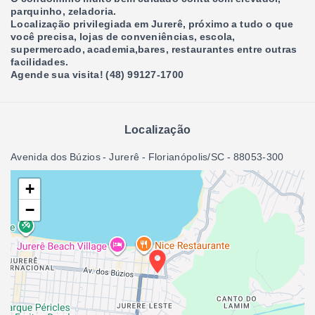
parquinho, zeladoria.
Localização privilegiada em Jurerê, próximo a tudo o que
você precisa, lojas de conveniências, escola,
supermercado, academia,bares, restaurantes entre outras
facilidades.
Agende sua visita! (48) 99127-1700
Localização
Avenida dos Búzios - Jurerê - Florianópolis/SC
- 88053-300
+
−