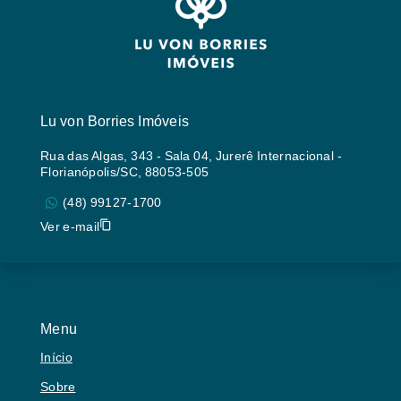
Lu von Borries Imóveis
Rua das Algas, 343 - Sala 04, Jurerê Internacional -
Florianópolis/SC, 88053-505
(48) 99127-1700
Ver e-mail
Menu
Início
Sobre