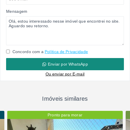
Mensagem
Concordo com a
Política de Privacidade
Enviar por WhatsApp
Ou e
nviar por E-mail
Imóveis similares
Pronto para morar