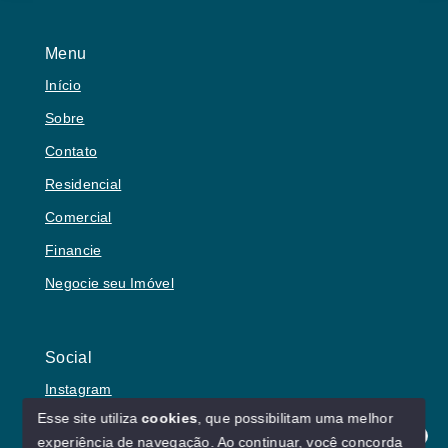
Menu
Início
Sobre
Contato
Residencial
Comercial
Financie
Negocie seu Imóvel
Social
Instagram
Esse site utiliza
cookies
, que possibilitam uma melhor
experiência de navegação.
Ao continuar, você concorda