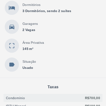
Dormitórios
3 Dormitórios, sendo 2 suítes
Garagens
2 Vagas
Área Privativa
145 m²
Situação
Usado
Taxas
Condomínio
R$700,00