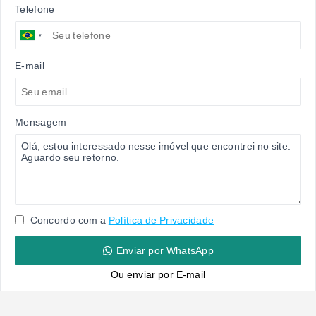
Telefone
E-mail
Mensagem
Concordo com a
Política de Privacidade
Enviar por WhatsApp
Ou e
nviar por E-mail