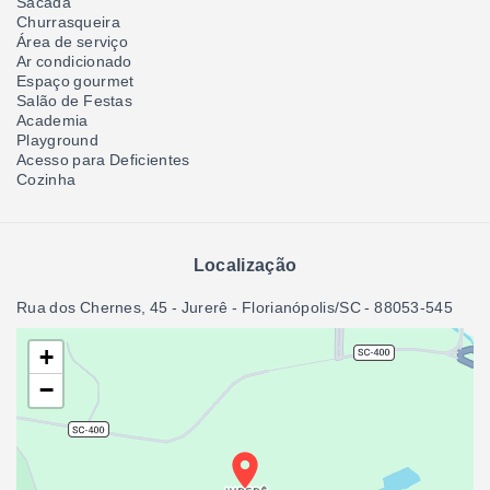
Sacada
Churrasqueira
Área de serviço
Ar condicionado
Espaço gourmet
Salão de Festas
Academia
Playground
Acesso para Deficientes
Cozinha
Localização
Rua dos Chernes, 45 - Jurerê - Florianópolis/SC
- 88053-545
+
−