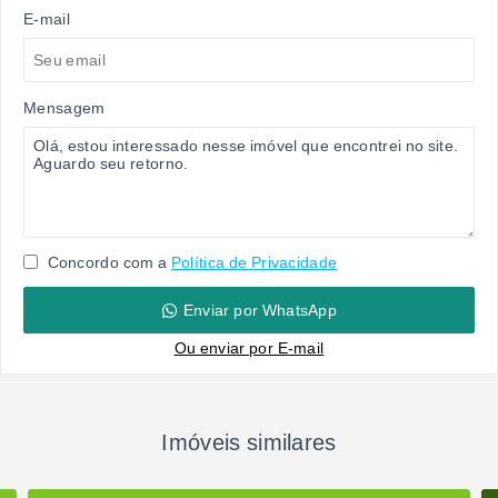
E-mail
Mensagem
Concordo com a
Política de Privacidade
Enviar por WhatsApp
Ou e
nviar por E-mail
Imóveis similares