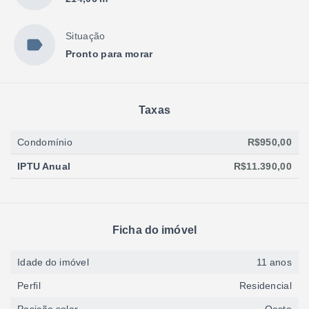
Situação
Pronto para morar
Taxas
Condomínio
R$950,00
IPTU Anual
R$11.390,00
Ficha do imóvel
Idade do imóvel
11 anos
Perfil
Residencial