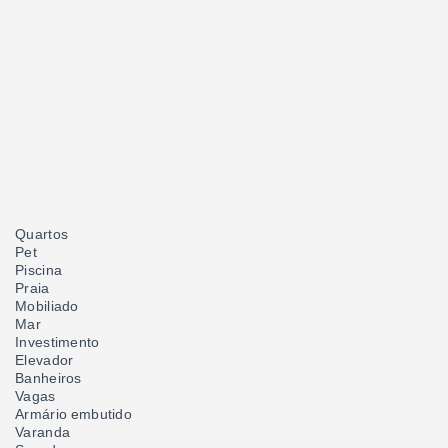
Quartos
Pet
Piscina
Praia
Mobiliado
Mar
Investimento
Elevador
Banheiros
Vagas
Armário embutido
Varanda