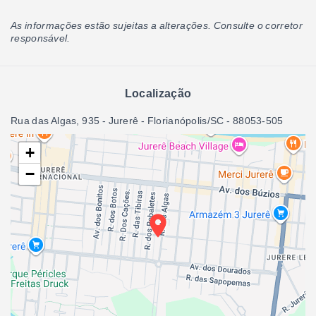
As informações estão sujeitas a alterações. Consulte o corretor
responsável.
Localização
Rua das Algas, 935 - Jurerê - Florianópolis/SC
- 88053-505
+
−