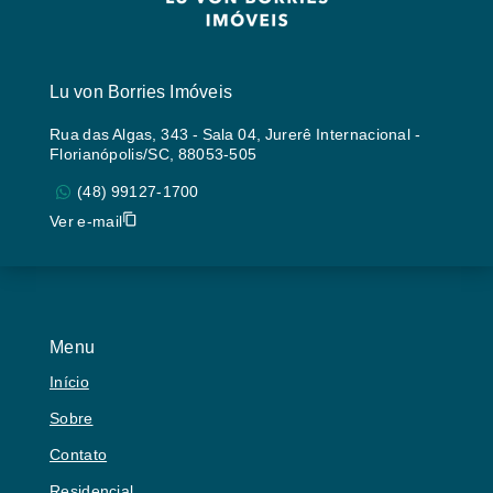
Lu von Borries Imóveis
Rua das Algas, 343 - Sala 04, Jurerê Internacional -
Florianópolis/SC, 88053-505
(48) 99127-1700
Ver e-mail
Menu
Início
Sobre
Contato
Residencial