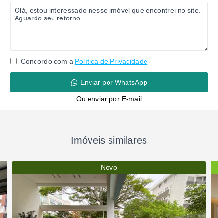
Concordo com a
Política de Privacidade
Enviar por WhatsApp
Ou e
nviar por E-mail
Imóveis similares
Novo