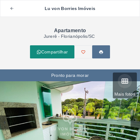
Lu von Borries Imóveis
Apartamento
Jurerê - Florianópolis/SC
Compartilhar
Pronto para morar
Mais fotos