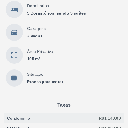
Dormitórios
3 Dormitórios, sendo 3 suítes
Garagens
2 Vagas
Área Privativa
105 m²
Situação
Pronto para morar
Taxas
Condomínio
R$1.140,00