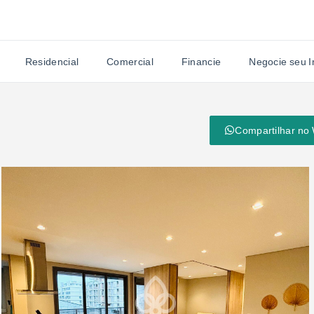
Residencial
Comercial
Financie
Negocie seu 
Compartilhar no