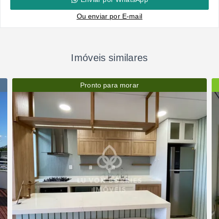
Ou e
nviar por E-mail
Imóveis similares
Pronto para morar