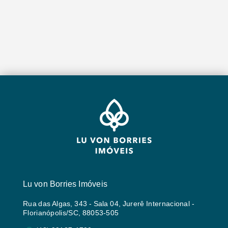
Lu von Borries Imóveis
Rua das Algas, 343 - Sala 04, Jurerê Internacional -
Florianópolis/SC, 88053-505