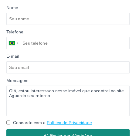
Nome
Telefone
E-mail
Mensagem
Concordo com a
Política de Privacidade
Enviar por WhatsApp