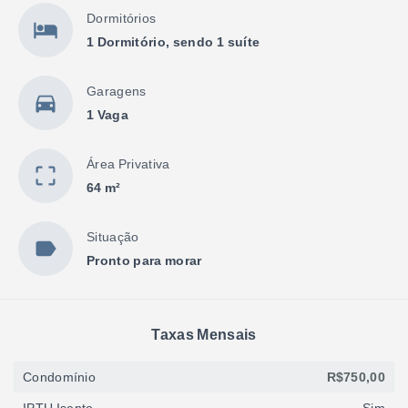
Dormitórios
1 Dormitório, sendo 1 suíte
Garagens
1 Vaga
Área Privativa
64 m²
Situação
Pronto para morar
Taxas Mensais
Condomínio
R$750,00