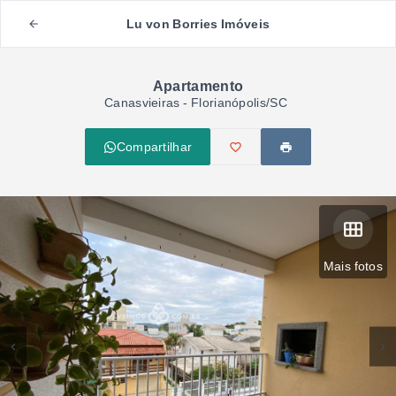
Lu von Borries Imóveis
Apartamento
Canasvieiras - Florianópolis/SC
Compartilhar
Mais fotos