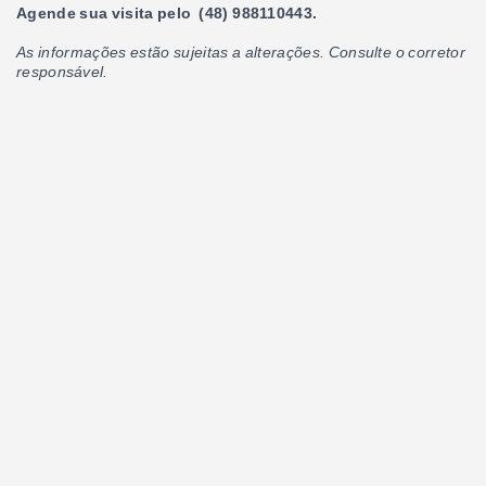
Agende sua visita pelo (48) 988110443.
As informações estão sujeitas a alterações. Consulte o corretor
responsável.