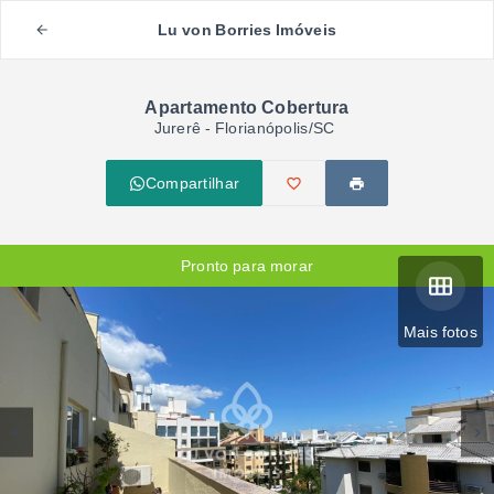
Lu von Borries Imóveis
Apartamento Cobertura
Jurerê - Florianópolis/SC
Compartilhar
Pronto para morar
Mais fotos