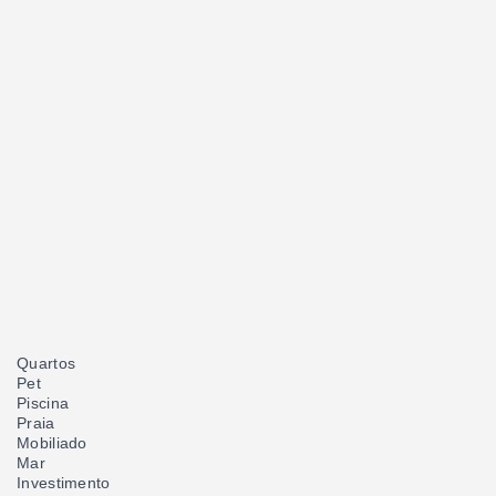
Quartos
Pet
Piscina
Praia
Mobiliado
Mar
Investimento