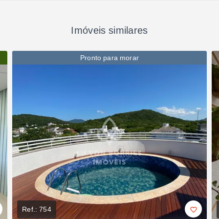
Imóveis similares
Pronto para morar
Ref.:
754