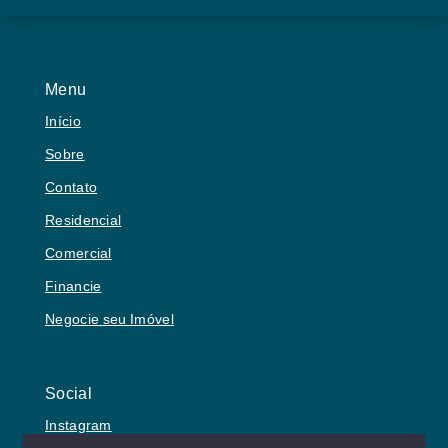
Menu
Início
Sobre
Contato
Residencial
Comercial
Financie
Negocie seu Imóvel
Social
Instagram