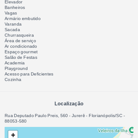
Elevador
Banheiros
Vagas
Armário embutido
Varanda
Sacada
Churrasqueira
Área de serviço
Ar condicionado
Espaço gourmet
Salão de Festas
Academia
Playground
Acesso para Deficientes
Cozinha
Localização
Rua Deputado Paulo Preis, 560 - Jurerê - Florianópolis/SC
-
88053-580
+