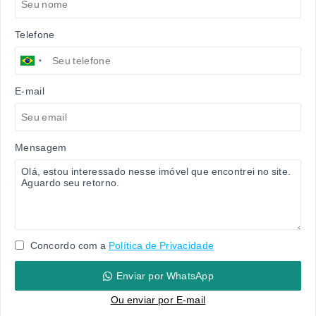
Telefone
E-mail
Mensagem
Concordo com a
Política de Privacidade
Enviar por WhatsApp
Ou e
nviar por E-mail