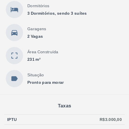
Dormitórios
3 Dormitórios, sendo 3 suítes
Garagens
2 Vagas
Área Construída
231 m²
Situação
Pronto para morar
Taxas
IPTU
R$3.000,00