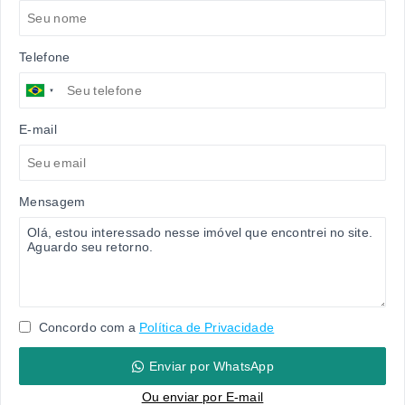
Telefone
E-mail
Mensagem
Concordo com a
Política de Privacidade
Enviar por WhatsApp
Ou e
nviar por E-mail