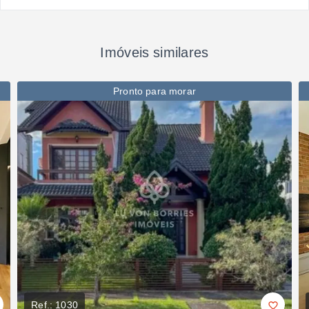
Imóveis similares
Pronto para morar
Ref.:
1030