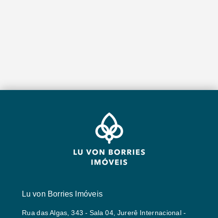
Lu von Borries Imóveis
Rua das Algas, 343 - Sala 04, Jurerê Internacional -