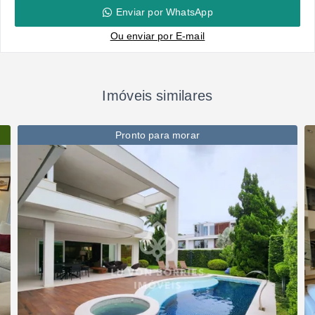
Enviar por WhatsApp
Ou e
nviar por E-mail
Imóveis similares
Pronto para morar