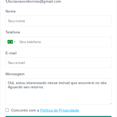
lucianavonborries@gmail.com
Nome
Telefone
E-mail
Mensagem
Concordo com a
Política de Privacidade