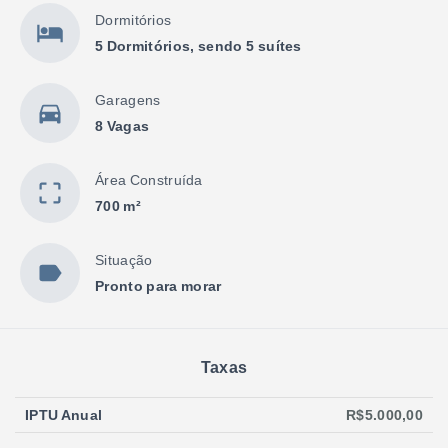
Dormitórios
5 Dormitórios, sendo 5 suítes
Garagens
8 Vagas
Área Construída
700 m²
Situação
Pronto para morar
Taxas
IPTU Anual
R$5.000,00