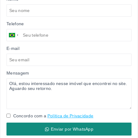
Telefone
E-mail
Mensagem
Concordo com a
Política de Privacidade
Enviar por WhatsApp