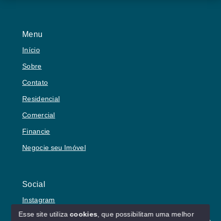
Menu
Início
Sobre
Contato
Residencial
Comercial
Financie
Negocie seu Imóvel
Social
Instagram
Esse site utiliza
cookies
, que possibilitam uma melhor