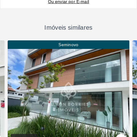
Ou e
nviar por E-mail
Imóveis similares
Seminovo