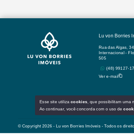
Lu von Borries 
Rua das Algas, 34
Internacional - Fl
505
(48) 99127-1
Ver e-mail
Esse site utiliza
cookies
, que possibilitam uma
Ao continuar, você concorda com o uso de
cook
© Copyright 2026 - Lu von Borries Imóveis - Todos os direi