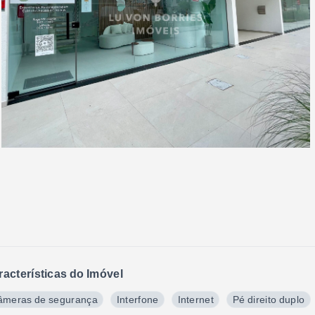
racterísticas do Imóvel
âmeras de segurança
Interfone
Internet
Pé direito duplo