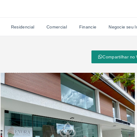
Residencial
Comercial
Financie
Negocie seu 
Compartilhar no