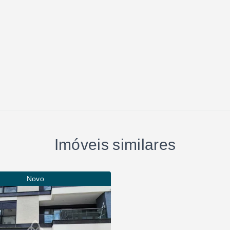
Imóveis similares
Novo