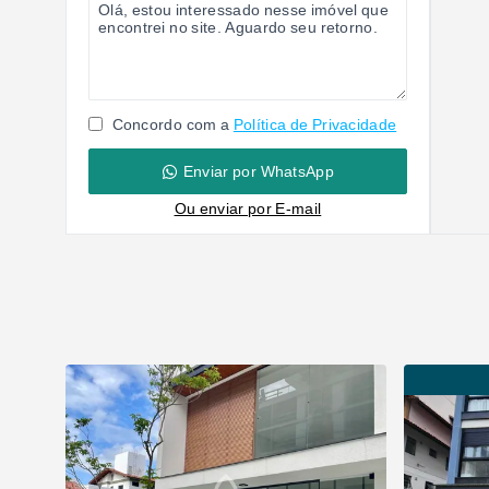
Concordo com a
Política de Privacidade
Enviar por WhatsApp
Ou e
nviar por E-mail